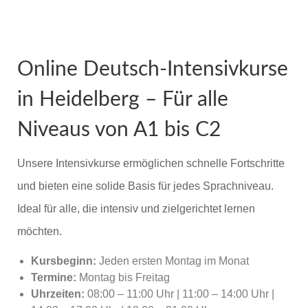
Online Deutsch-Intensivkurse
in Heidelberg – Für alle
Niveaus von A1 bis C2
Unsere Intensivkurse ermöglichen schnelle Fortschritte
und bieten eine solide Basis für jedes Sprachniveau.
Ideal für alle, die intensiv und zielgerichtet lernen
möchten.
Kursbeginn:
Jeden ersten Montag im Monat
Termine:
Montag bis Freitag
Uhrzeiten:
08:00 – 11:00 Uhr | 11:00 – 14:00 Uhr |