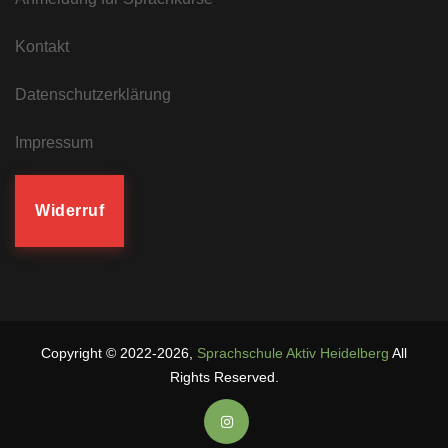
Kontakt
Datenschutzerklärung
Impressum
Widerruf
Copyright ©
2022-2026
,
Sprachschule Aktiv Heidelberg
All
Rights Reserved.