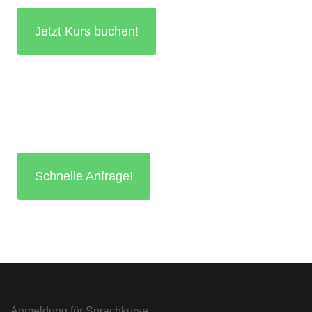
Jetzt Kurs buchen!
Schnelle Anfrage!
Anmeldung für Sprachkurse