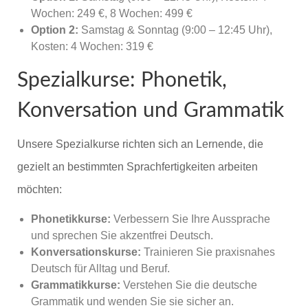
Wochen: 249 €, 8 Wochen: 499 €
Option 2:
Samstag & Sonntag (9:00 – 12:45 Uhr),
Kosten: 4 Wochen: 319 €
Spezialkurse: Phonetik,
Konversation und Grammatik
Unsere Spezialkurse richten sich an Lernende, die
gezielt an bestimmten Sprachfertigkeiten arbeiten
möchten:
Phonetikkurse:
Verbessern Sie Ihre Aussprache
und sprechen Sie akzentfrei Deutsch.
Konversationskurse:
Trainieren Sie praxisnahes
Deutsch für Alltag und Beruf.
Grammatikkurse:
Verstehen Sie die deutsche
Grammatik und wenden Sie sie sicher an.