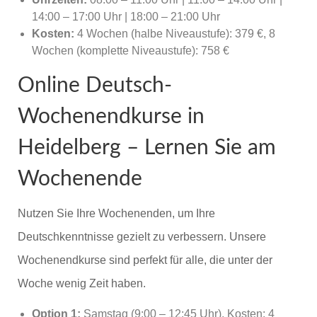
14:00 – 17:00 Uhr | 18:00 – 21:00 Uhr
Kosten:
4 Wochen (halbe Niveaustufe): 379 €, 8
Wochen (komplette Niveaustufe): 758 €
Online Deutsch-
Wochenendkurse in
Heidelberg – Lernen Sie am
Wochenende
Nutzen Sie Ihre Wochenenden, um Ihre
Deutschkenntnisse gezielt zu verbessern. Unsere
Wochenendkurse sind perfekt für alle, die unter der
Woche wenig Zeit haben.
Option 1:
Samstag (9:00 – 12:45 Uhr), Kosten: 4