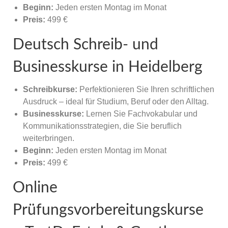
Beginn:
Jeden ersten Montag im Monat
Preis:
499 €
Deutsch Schreib- und
Businesskurse in Heidelberg
Schreibkurse:
Perfektionieren Sie Ihren schriftlichen
Ausdruck – ideal für Studium, Beruf oder den Alltag.
Businesskurse:
Lernen Sie Fachvokabular und
Kommunikationsstrategien, die Sie beruflich
weiterbringen.
Beginn:
Jeden ersten Montag im Monat
Preis:
499 €
Online
Prüfungsvorbereitungskurse