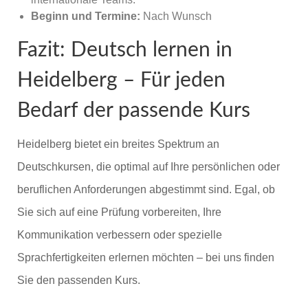
Beginn und Termine:
Nach Wunsch
Fazit: Deutsch lernen in
Heidelberg – Für jeden
Bedarf der passende Kurs
Heidelberg bietet ein breites Spektrum an
Deutschkursen, die optimal auf Ihre persönlichen oder
beruflichen Anforderungen abgestimmt sind. Egal, ob
Sie sich auf eine Prüfung vorbereiten, Ihre
Kommunikation verbessern oder spezielle
Sprachfertigkeiten erlernen möchten – bei uns finden
Sie den passenden Kurs.