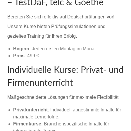
– TestDaF, telc & Goethe
Bereiten Sie sich effektiv auf Deutschprüfungen vor!
Unsere Kurse bieten Prüfungssimulationen und
gezieltes Training für Ihren Erfolg.
Beginn:
Jeden ersten Montag im Monat
Preis:
499 €
Individuelle Kurse: Privat- und
Firmenunterricht
Maßgeschneiderte Lösungen für maximale Flexibilität:
Privatunterricht:
Individuell abgestimmte Inhalte für
maximale Lernerfolge.
Firmenkurse:
Branchenspezifische Inhalte für
internationale Teams.