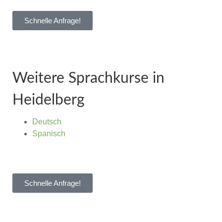
Schnelle Anfrage!
Weitere Sprachkurse in
Heidelberg
Deutsch
Spanisch
Schnelle Anfrage!