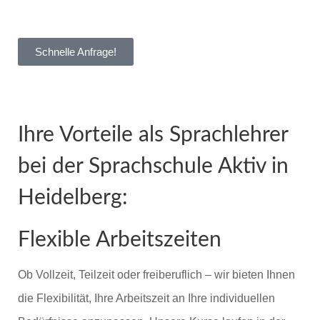
Schnelle Anfrage!
Ihre Vorteile als Sprachlehrer
bei der Sprachschule Aktiv in
Heidelberg:
Flexible Arbeitszeiten
Ob Vollzeit, Teilzeit oder freiberuflich – wir bieten Ihnen
die Flexibilität, Ihre Arbeitszeit an Ihre individuellen