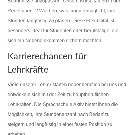
Bedürfnisse anzupassen. Unsere Kurse laufen in der
Regel über 12 Wochen, was Ihnen ermöglicht, Ihre
Stunden langfristig zu planen. Diese Flexibilität ist
besonders ideal für Studenten oder Berufstätige, die
sich ein Nebeneinkommen sichern möchten.
Karrierechancen für
Lehrkräfte
Viele unserer Lehrer starten nebenberuflich bei uns und
entwickeln sich mit der Zeit zu hauptberuflichen
Lehrkräften. Die Sprachschule Aktiv bietet Ihnen die
Möglichkeit, Ihre Stundenanzahl nach Bedarf zu
steigern und langfristig in einer festen Position zu
arbeiten.