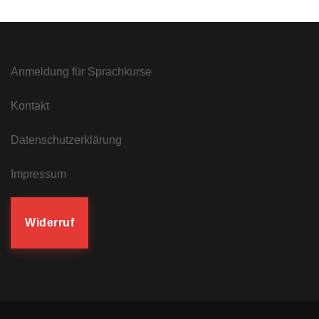
Anmeldung für Sprachkurse
Kontakt
Datenschutzerklärung
Impressum
Widerruf