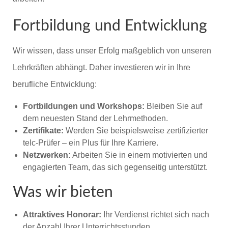
Fortbildung und Entwicklung
Wir wissen, dass unser Erfolg maßgeblich von unseren
Lehrkräften abhängt. Daher investieren wir in Ihre
berufliche Entwicklung:
Fortbildungen und Workshops:
Bleiben Sie auf
dem neuesten Stand der Lehrmethoden.
Zertifikate:
Werden Sie beispielsweise zertifizierter
telc-Prüfer – ein Plus für Ihre Karriere.
Netzwerken:
Arbeiten Sie in einem motivierten und
engagierten Team, das sich gegenseitig unterstützt.
Was wir bieten
Attraktives Honorar:
Ihr Verdienst richtet sich nach
der Anzahl Ihrer Unterrichtsstunden.