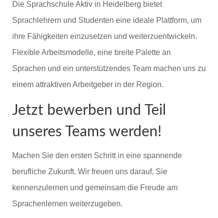
Die Sprachschule Aktiv in Heidelberg bietet
Sprachlehrern und Studenten eine ideale Plattform, um
ihre Fähigkeiten einzusetzen und weiterzuentwickeln.
Flexible Arbeitsmodelle, eine breite Palette an
Sprachen und ein unterstützendes Team machen uns zu
einem attraktiven Arbeitgeber in der Region.
Jetzt bewerben und Teil
unseres Teams werden!
Machen Sie den ersten Schritt in eine spannende
berufliche Zukunft. Wir freuen uns darauf, Sie
kennenzulernen und gemeinsam die Freude am
Sprachenlernen weiterzugeben.