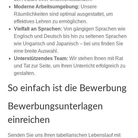
Moderne Arbeitsumgebung:
Unsere
Räumlichkeiten sind optimal ausgestattet, um
effektives Lehren zu ermöglichen.
Vielfalt an Sprachen:
Von gängigen Sprachen wie
Englisch und Deutsch bis hin zu seltenen Sprachen
wie Ungarisch und Japanisch – bei uns finden Sie
eine breite Auswahl.
Unterstützendes Team:
Wir stehen Ihnen mit Rat
und Tat zur Seite, um Ihren Unterricht erfolgreich zu
gestalten.
So einfach ist die Bewerbung
Bewerbungsunterlagen
einreichen
Senden Sie uns Ihren tabellarischen Lebenslauf mit