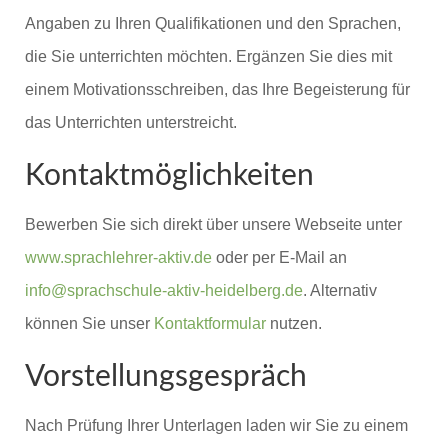
Angaben zu Ihren Qualifikationen und den Sprachen,
die Sie unterrichten möchten. Ergänzen Sie dies mit
einem Motivationsschreiben, das Ihre Begeisterung für
das Unterrichten unterstreicht.
Kontaktmöglichkeiten
Bewerben Sie sich direkt über unsere Webseite unter
www.sprachlehrer-aktiv.de
oder per E-Mail an
info@sprachschule-aktiv-heidelberg.de
. Alternativ
können Sie unser
Kontaktformular
nutzen.
Vorstellungsgespräch
Nach Prüfung Ihrer Unterlagen laden wir Sie zu einem