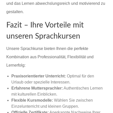
und das Lernen abwechslungsreich und motivierend zu
gestalten.
Fazit – Ihre Vorteile mit
unseren Sprachkursen
Unsere Sprachkurse bieten Ihnen die perfekte
Kombination aus Professionalität, Flexibilität und
Lernerfolg:
Praxisorientierter Unterricht:
Optimal für den
Urlaub oder spezielle Interessen.
Erfahrene Muttersprachler:
Authentisches Lernen
mit kulturellen Einblicken.
Flexible Kursmodelle:
Wählen Sie zwischen
Einzelunterricht und kleinen Gruppen.
Offizielle Zertifikate:
Anerkannte Nachweise Ihrer