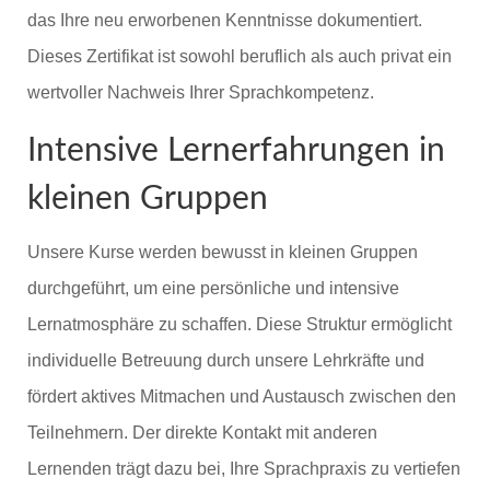
das Ihre neu erworbenen Kenntnisse dokumentiert.
Dieses Zertifikat ist sowohl beruflich als auch privat ein
wertvoller Nachweis Ihrer Sprachkompetenz.
Intensive Lernerfahrungen in
kleinen Gruppen
Unsere Kurse werden bewusst in kleinen Gruppen
durchgeführt, um eine persönliche und intensive
Lernatmosphäre zu schaffen. Diese Struktur ermöglicht
individuelle Betreuung durch unsere Lehrkräfte und
fördert aktives Mitmachen und Austausch zwischen den
Teilnehmern. Der direkte Kontakt mit anderen
Lernenden trägt dazu bei, Ihre Sprachpraxis zu vertiefen