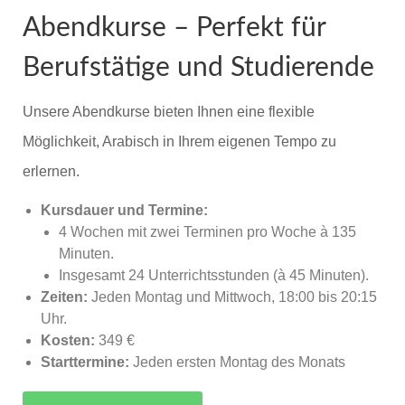
Abendkurse – Perfekt für
Berufstätige und Studierende
Unsere Abendkurse bieten Ihnen eine flexible
Möglichkeit, Arabisch in Ihrem eigenen Tempo zu
erlernen.
Kursdauer und Termine:
4 Wochen mit zwei Terminen pro Woche à 135
Minuten.
Insgesamt 24 Unterrichtsstunden (à 45 Minuten).
Zeiten:
Jeden Montag und Mittwoch, 18:00 bis 20:15
Uhr.
Kosten:
349 €
Starttermine:
Jeden ersten Montag des Monats