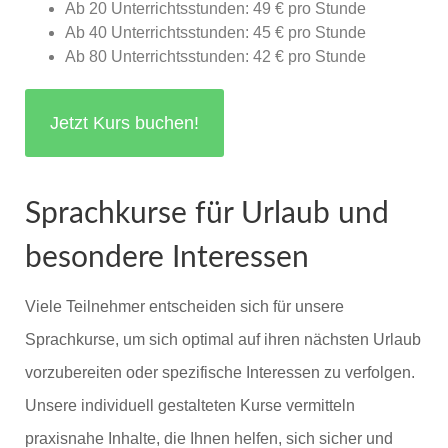
Ab 20 Unterrichtsstunden: 49 € pro Stunde
Ab 40 Unterrichtsstunden: 45 € pro Stunde
Ab 80 Unterrichtsstunden: 42 € pro Stunde
Jetzt Kurs buchen!
Sprachkurse für Urlaub und
besondere Interessen
Viele Teilnehmer entscheiden sich für unsere
Sprachkurse, um sich optimal auf ihren nächsten Urlaub
vorzubereiten oder spezifische Interessen zu verfolgen.
Unsere individuell gestalteten Kurse vermitteln
praxisnahe Inhalte, die Ihnen helfen, sich sicher und