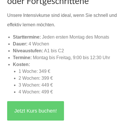
oder Fortgeschrittene
Unsere Intensivkurse sind ideal, wenn Sie schnell und
effektiv lernen möchten.
Starttermine:
Jeden ersten Montag des Monats
Dauer:
4 Wochen
Niveaustufen:
A1 bis C2
Termine:
Montag bis Freitag, 9:00 bis 12:30 Uhr
Kosten:
1 Woche: 349 €
2 Wochen: 399 €
3 Wochen: 449 €
4 Wochen: 499 €
Jetzt Kurs buchen!