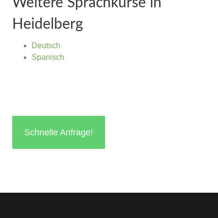
Weitere Sprachkurse in
Heidelberg
Deutsch
Spanisch
Schnelle Anfrage!