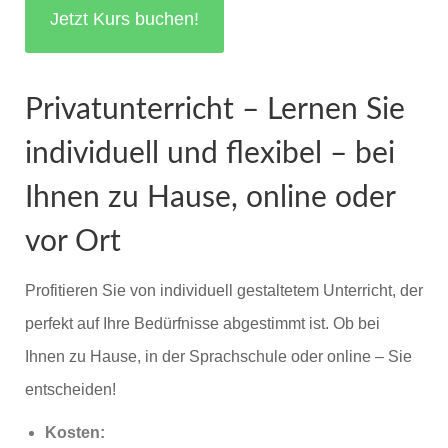
Jetzt Kurs buchen!
Privatunterricht – Lernen Sie
individuell und flexibel – bei
Ihnen zu Hause, online oder
vor Ort
Profitieren Sie von individuell gestaltetem Unterricht, der
perfekt auf Ihre Bedürfnisse abgestimmt ist. Ob bei
Ihnen zu Hause, in der Sprachschule oder online – Sie
entscheiden!
Kosten: