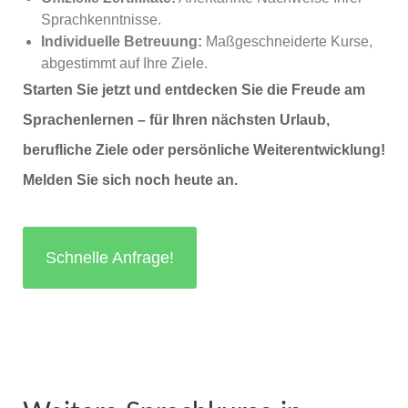
Sprachkenntnisse.
Individuelle Betreuung:
Maßgeschneiderte Kurse,
abgestimmt auf Ihre Ziele.
Starten Sie jetzt und entdecken Sie die Freude am
Sprachenlernen – für Ihren nächsten Urlaub,
berufliche Ziele oder persönliche Weiterentwicklung!
Melden Sie sich noch heute an.
Schnelle Anfrage!