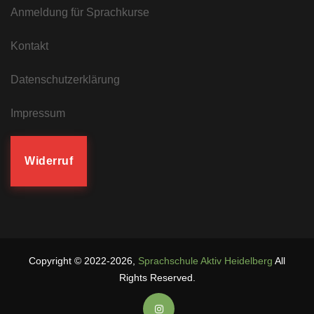
Anmeldung für Sprachkurse
Kontakt
Datenschutzerklärung
Impressum
Widerruf
Copyright ©
2022-2026
,
Sprachschule Aktiv Heidelberg
All
Rights Reserved.