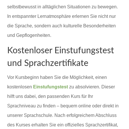
selbstbewusst in alltäglichen Situationen zu bewegen.
In entspannter Lernatmosphäre erlernen Sie nicht nur
die Sprache, sondern auch kulturelle Besonderheiten
und Gepflogenheiten.
Kostenloser Einstufungstest
und Sprachzertifikate
Vor Kursbeginn haben Sie die Möglichkeit, einen
kostenlosen
Einstufungstest
zu absolvieren. Dieser
hilft uns dabei, den passenden Kurs für Ihr
Sprachniveau zu finden – bequem online oder direkt in
unserer Sprachschule. Nach erfolgreichem Abschluss
des Kurses erhalten Sie ein offizielles Sprachzertifikat,