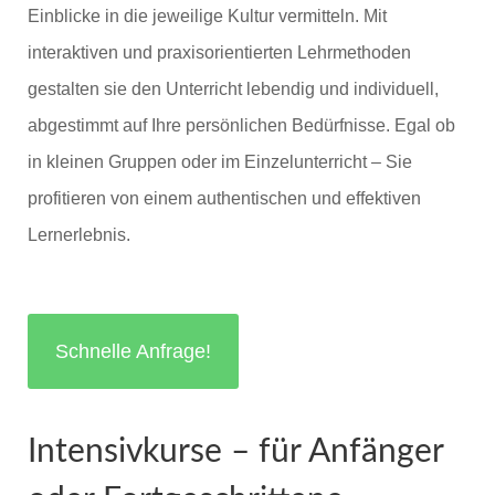
Einblicke in die jeweilige Kultur vermitteln. Mit
interaktiven und praxisorientierten Lehrmethoden
gestalten sie den Unterricht lebendig und individuell,
abgestimmt auf Ihre persönlichen Bedürfnisse. Egal ob
in kleinen Gruppen oder im Einzelunterricht – Sie
profitieren von einem authentischen und effektiven
Lernerlebnis.
Schnelle Anfrage!
Intensivkurse – für Anfänger